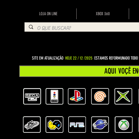
LOJA ON LINE
XBOX 360
SITE EM ATUALIZAÇÃO
HOJE 22 / 12 /2025
ESTAMOS REFORMUNADO TODO S
AQUI VOÇÊ EN