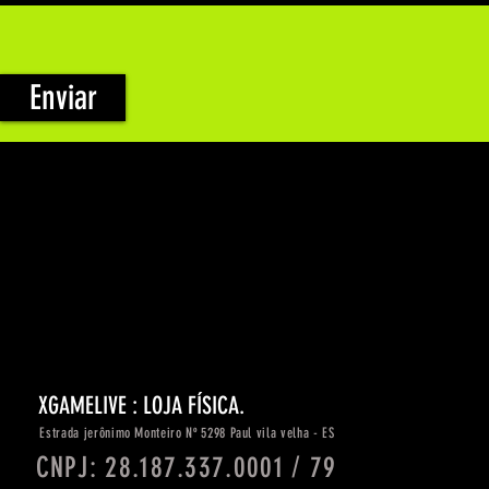
Enviar
XGAMELIVE : LOJA FÍSICA.
Estrada
jerônimo
Monteiro Nº 5298 Paul vila velha - ES
CNPJ: 28.187.337.0001 / 79