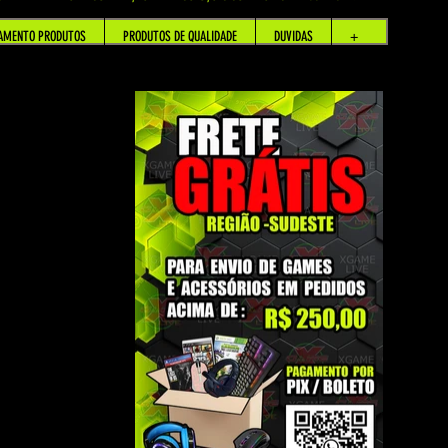
AMENTO PRODUTOS
PRODUTOS DE QUALIDADE
DUVIDAS
+