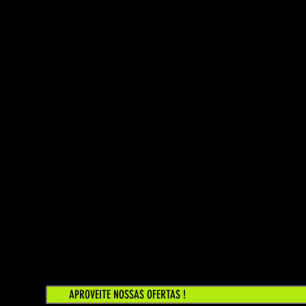
APROVEITE NOSSAS OFERTAS !