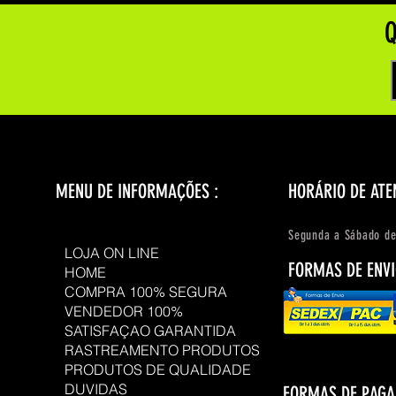
Q
MENU DE INFORMAÇÕES :
HORÁRIO DE ATE
Segunda a Sábado de
LOJA ON LINE
FORMAS DE ENVI
HOME
COMPRA 100% SEGURA
VENDEDOR 100%
SATISFAÇAO GARANTIDA
RASTREAMENTO PRODUTOS
PRODUTOS DE QUALIDADE
DUVIDAS
FORMAS DE PAG