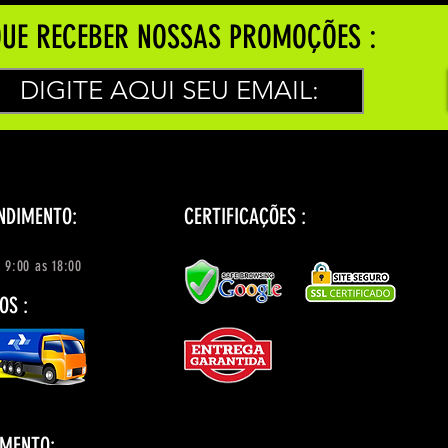
UE RECEBER NOSSAS PROMOÇÕES :
NDIMENTO:
CERTIFICAÇÕES :
 9:00 as 18:00
OS :
AMENTO: