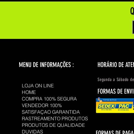
Q
MENU DE INFORMAÇÕES :
HORÁRIO DE ATE
Segunda a Sábado de
LOJA ON LINE
FORMAS DE ENVI
HOME
COMPRA 100% SEGURA
VENDEDOR 100%
SATISFAÇAO GARANTIDA
RASTREAMENTO PRODUTOS
PRODUTOS DE QUALIDADE
DUVIDAS
FORMAS DE PAG