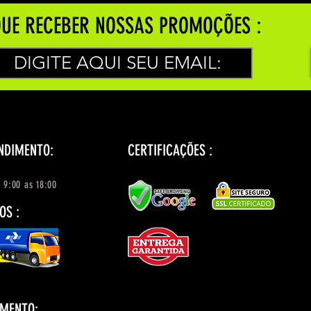
UE RECEBER NOSSAS PROMOÇÕES :
NDIMENTO:
CERTIFICAÇÕES :
 9:00 as 18:00
OS :
AMENTO: