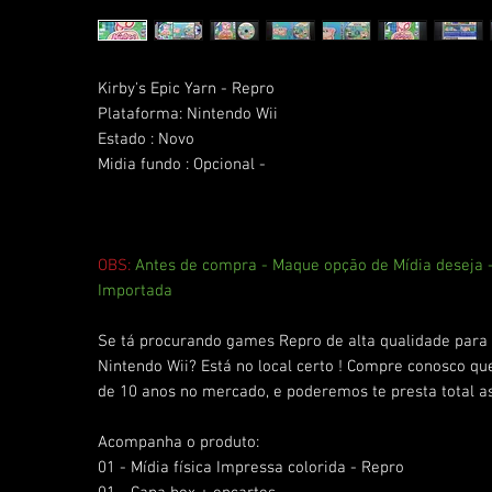
Kirby's Epic Yarn - Repro
Plataforma: Nintendo Wii
Estado : Novo
Midia fundo : Opcional -
OBS:
Antes de compra - Maque opção de Mídia deseja
Importada
Se tá procurando games Repro de alta qualidade para 
Nintendo Wii? Está no local certo ! Compre conosco q
de 10 anos no mercado, e poderemos te presta total as
Acompanha o produto:
01 - Mídia física Impressa colorida - Repro