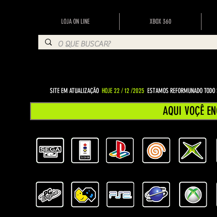
LOJA ON LINE
XBOX 360
SITE EM ATUALIZAÇÃO
HOJE 22 / 12 /2025
ESTAMOS REFORMUNADO TODO S
AQUI VOÇÊ EN