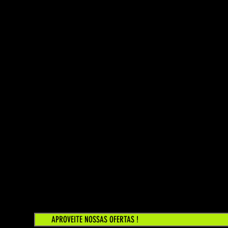
APROVEITE NOSSAS OFERTAS !