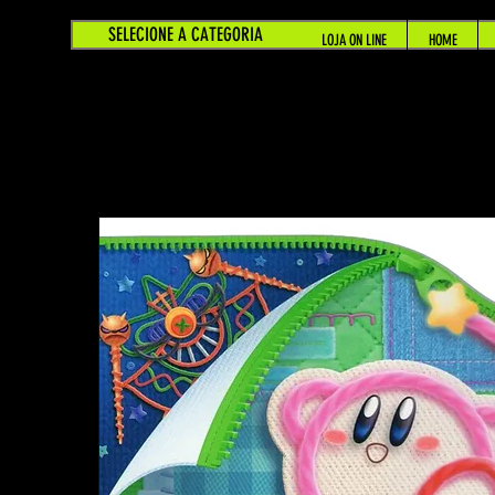
SELECIONE A CATEGORIA
LOJA ON LINE
HOME