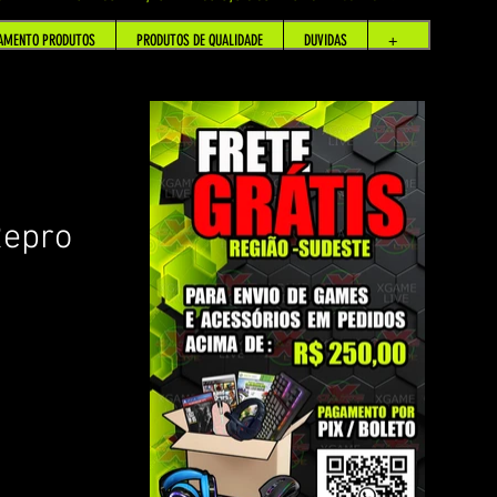
AMENTO PRODUTOS
PRODUTOS DE QUALIDADE
DUVIDAS
+
Repro