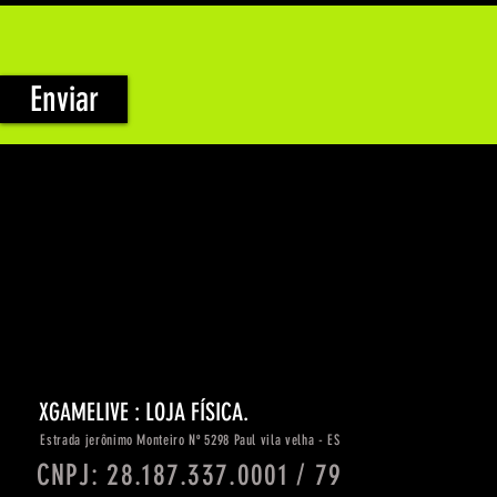
Enviar
XGAMELIVE : LOJA FÍSICA.
Estrada
jerônimo
Monteiro Nº 5298 Paul vila velha - ES
CNPJ: 28.187.337.0001 / 79