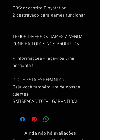
OBS: necessita Playstation
2 destravado para games funcionar
!
TEMOS DIVERSOS GAMES A VENDA
CONFIRA TODOS NOS PRODUTOS
+ Informações - faça-nos uma
pergunta !
O QUE ESTÁ ESPERANDO?
Seja você também um de nossos
clientes!
SATISFAÇÃO TOTAL GARANTIDA!
Ainda não há avaliações