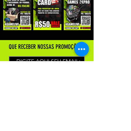
QUE RECEBER NOSSAS PROMOÇÕES :
Enviar