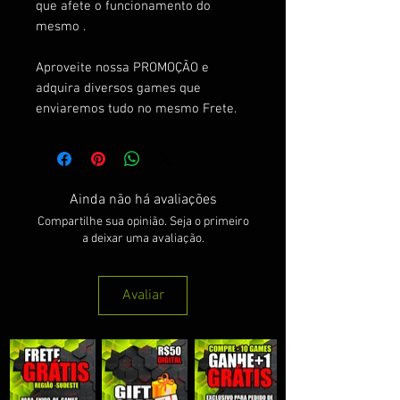
que afete o funcionamento do
mesmo .
Aproveite nossa PROMOÇÃO e
adquira diversos games que
enviaremos tudo no mesmo Frete.
Ainda não há avaliações
Compartilhe sua opinião. Seja o primeiro
a deixar uma avaliação.
Avaliar