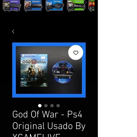
God Of War - Ps4
Original Usado By