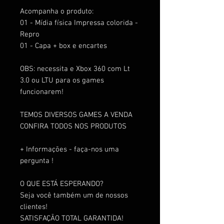
Acompanha o produto:
01 - Mídia física Impressa colorida -
Repro
01 - Capa + box e encartes
OBS: necessita e Xbox 360 com Lt
3.0 ou LTU para os games
funcionarem!
TEMOS DIVERSOS GAMES A VENDA
CONFIRA TODOS NOS PRODUTOS
+ Informações - faça-nos uma
pergunta !
O QUE ESTÁ ESPERANDO?
Seja você também um de nossos
clientes!
SATISFAÇÃO TOTAL GARANTIDA!