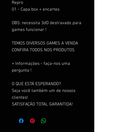
Repro
01 - Capa box + encartes
OBS: necessita 3dD destravado para
games funcionar !
TEMOS DIVERSOS GAMES A VENDA
CONFIRA TODOS NOS PRODUTOS
+ Informações - faça-nos uma
pergunta !
O QUE ESTÁ ESPERANDO?
Seja você também um de nossos
clientes!
SATISFAÇÃO TOTAL GARANTIDA!