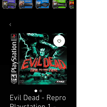
Evil Dead - Repro