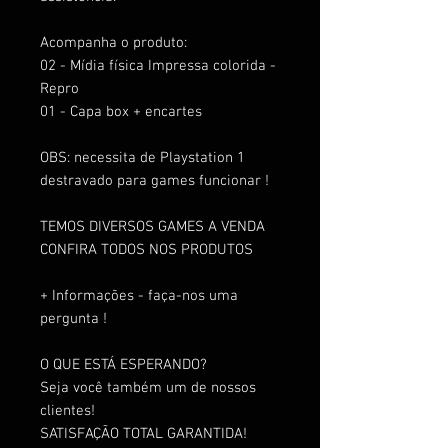
Acompanha o produto:
02 - Mídia física Impressa colorida -
Repro
01 - Capa box + encartes
OBS: necessita de Playstation 1
destravado para games funcionar !
TEMOS DIVERSOS GAMES A VENDA
CONFIRA TODOS NOS PRODUTOS
+ Informações - faça-nos uma
pergunta !
O QUE ESTÁ ESPERANDO?
Seja você também um de nossos
clientes!
SATISFAÇÃO TOTAL GARANTIDA!