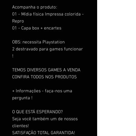
Acompanha o produto:
01 - Mídia física Impressa colorida -
Repro
01 - Capa box + encartes
OBS: necessita Playstation
2 destravado para games funcionar
!
TEMOS DIVERSOS GAMES A VENDA
CONFIRA TODOS NOS PRODUTOS
+ Informações - faça-nos uma
pergunta !
O QUE ESTÁ ESPERANDO?
Seja você também um de nossos
clientes!
SATISFAÇÃO TOTAL GARANTIDA!