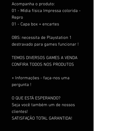
Acompanha o produto:
01 - Mídia física Impressa colorida -
Repro
01 - Capa box + encartes
OBS: necessita de Playstation 1
destravado para games funcionar !
TEMOS DIVERSOS GAMES A VENDA
CONFIRA TODOS NOS PRODUTOS
+ Informações - faça-nos uma
pergunta !
O QUE ESTÁ ESPERANDO?
Seja você também um de nossos
clientes!
SATISFAÇÃO TOTAL GARANTIDA!