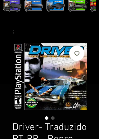
Driver- Traduzido