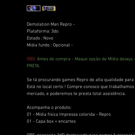
Demolation Man Repro -
Plataforma: 3do
Estado : Novo
Midia fundo : Opcional -
OBS:
Antes de compra - Maque opção de Mídia deseja
PRETA.
Se tá procurando games Repro de alta qualidade para 
Está no local certo ! Compre conosco que trabalhamos
mercado, e poderemos te presta total assistência.
Acompanha o produto:
01 - Mídia física Impressa colorida - Repro
01 - Capa box + encartes