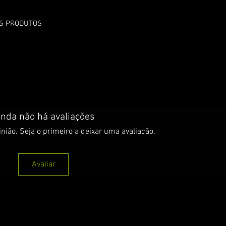
OS PRODUTOS
inda não há avaliações
nião. Seja o primeiro a deixar uma avaliação.
Avaliar