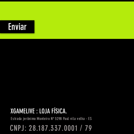
Enviar
XGAMELIVE : LOJA FÍSICA.
Estrada
jerônimo
Monteiro Nº 5298 Paul vila velha - ES
CNPJ: 28.187.337.0001 / 79