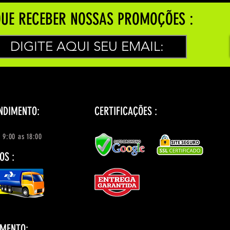
UE RECEBER NOSSAS PROMOÇÕES :
NDIMENTO:
CERTIFICAÇÕES :
 9:00 as 18:00
OS :
AMENTO: