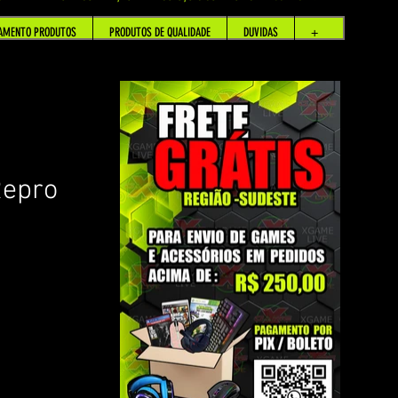
AMENTO PRODUTOS
PRODUTOS DE QUALIDADE
DUVIDAS
+
Repro