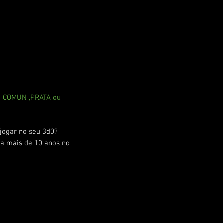
 - COMUN ,PRATA ou
jogar no seu 3d0?
 a mais de 10 anos no