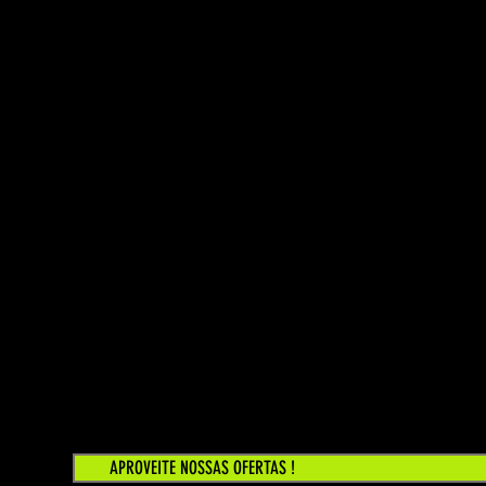
APROVEITE NOSSAS OFERTAS !