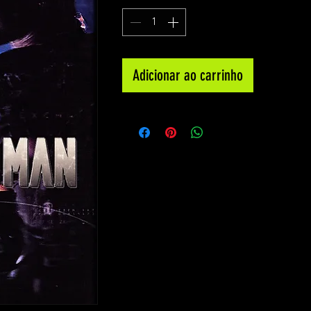
Adicionar ao carrinho