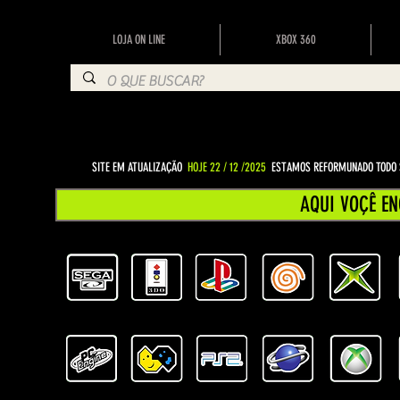
LOJA ON LINE
XBOX 360
SITE EM ATUALIZAÇÃO
HOJE 22 / 12 /2025
ESTAMOS REFORMUNADO TODO S
AQUI VOÇÊ EN