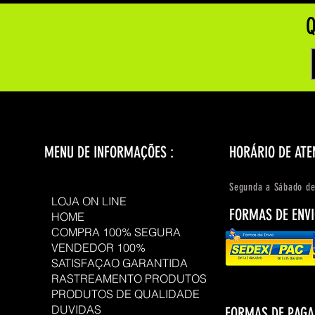
Q
MENU DE INFORMAÇÕES :
HORÁRIO DE ATE
Segunda a Sábado de
LOJA ON LINE
FORMAS DE ENVI
HOME
COMPRA 100% SEGURA
VENDEDOR 100%
SATISFAÇAO GARANTIDA
RASTREAMENTO PRODUTOS
PRODUTOS DE QUALIDADE
DUVIDAS
FORMAS DE PAG