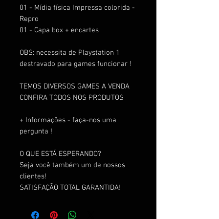
01 - Mídia física Impressa colorida -
Repro
01 - Capa box + encartes
OBS: necessita de Playstation 1
destravado para games funcionar !
TEMOS DIVERSOS GAMES A VENDA
CONFIRA TODOS NOS PRODUTOS
+ Informações - faça-nos uma
pergunta !
O QUE ESTÁ ESPERANDO?
Seja você também um de nossos
clientes!
SATISFAÇÃO TOTAL GARANTIDA!