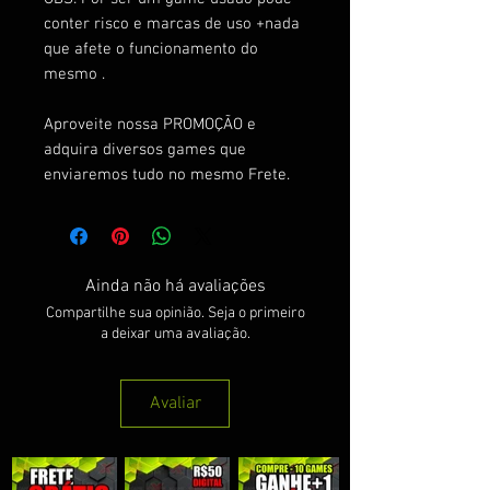
conter risco e marcas de uso +nada
que afete o funcionamento do
mesmo .
Aproveite nossa PROMOÇÃO e
adquira diversos games que
enviaremos tudo no mesmo Frete.
Ainda não há avaliações
Compartilhe sua opinião. Seja o primeiro
a deixar uma avaliação.
Avaliar