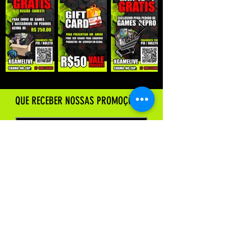
QUE RECEBER NOSSAS PROMOÇÕES :
Enviar