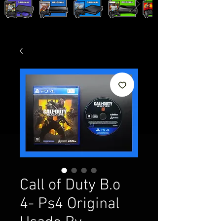
Call of Duty B.o
4- Ps4 Original