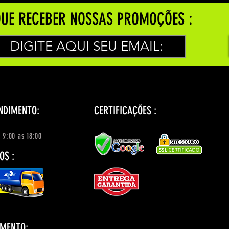
UE RECEBER NOSSAS PROMOÇÕES :
NDIMENTO:
CERTIFICAÇÕES :
 9:00 as 18:00
OS :
AMENTO: