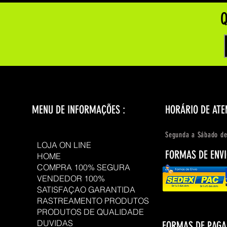
Q
MENU DE INFORMAÇÕES :
HORÁRIO DE ATE
Segunda a Sábado de
LOJA ON LINE
FORMAS DE ENVI
HOME
COMPRA 100% SEGURA
VENDEDOR 100%
SATISFAÇAO GARANTIDA
RASTREAMENTO PRODUTOS
PRODUTOS DE QUALIDADE
DUVIDAS
FORMAS DE PAG