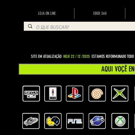
LOJA ON LINE
XBOX 360
SITE EM ATUALIZAÇÃO
HOJE 22 / 12 /2025
ESTAMOS REFORMUNADO TODO S
AQUI VOÇÊ EN