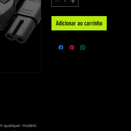
Adicionar ao carrinho
em qualquer modelo