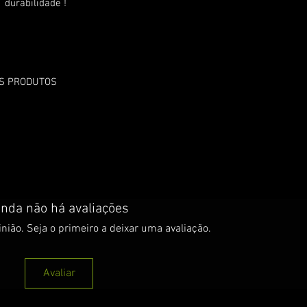
 durabilidade !
OS PRODUTOS
inda não há avaliações
nião. Seja o primeiro a deixar uma avaliação.
Avaliar