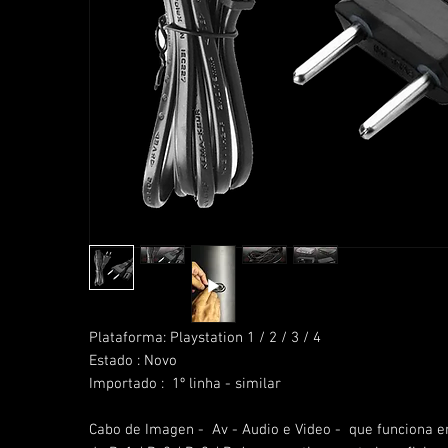
Plataforma: Playstation 1 / 2 / 3 / 4
Estado : Novo
Importado : 1º linha - similar
Cabo de Imagen - Av - Audio e Video - que funciona 