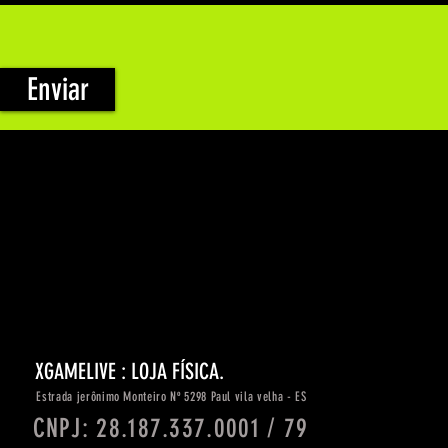
Enviar
XGAMELIVE : LOJA FÍSICA.
Estrada
jerônimo
Monteiro Nº 5298 Paul vila velha - ES
CNPJ: 28.187.337.0001 / 79