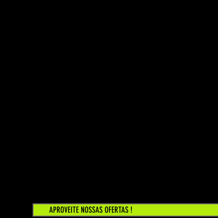
APROVEITE NOSSAS OFERTAS !