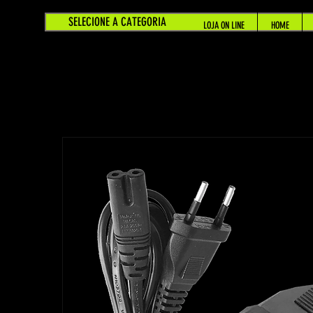
SELECIONE A CATEGORIA
LOJA ON LINE
HOME