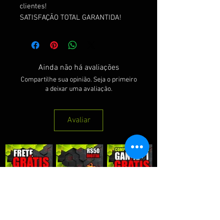
clientes!
SATISFAÇÃO TOTAL GARANTIDA!
Ainda não há avaliações
Compartilhe sua opinião. Seja o primeiro
a deixar uma avaliação.
Avaliar