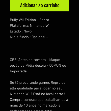
Adicionar ao carrinho
Bully Wii Edition - Repro
Plataforma: Nintendo Wii
Estado : Novo
Midia fundo : Opcional -
OBS:
Antes de compra - Maque
opção de Mídia deseja - COMUN ou
Importada
Se tá procurando games Repro de
alta qualidade para jogar no seu
Nintendo Wii? Está no local certo !
Compre conosco que trabalhamos a
mais de 10 anos no mercado, e