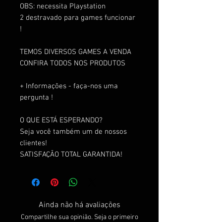
OBS: necessita Playstation
2 destravado para games funcionar
!
TEMOS DIVERSOS GAMES A VENDA
CONFIRA TODOS NOS PRODUTOS
+ Informações - faça-nos uma
pergunta !
O QUE ESTÁ ESPERANDO?
Seja você também um de nossos
clientes!
SATISFAÇÃO TOTAL GARANTIDA!
Ainda não há avaliações
Compartilhe sua opinião. Seja o primeiro