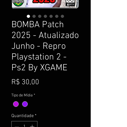
BOMBA Patch
2025 - Atualizado
Junho - Repro
Playstation 2 -
Ps2 By XGAME
Preço
R$ 30,00
Tipo de Mídia
*
Quantidade
*