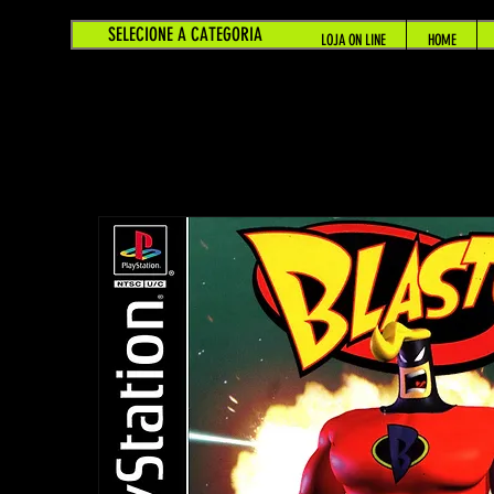
SELECIONE A CATEGORIA
LOJA ON LINE
HOME