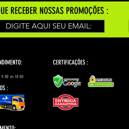
UE RECEBER NOSSAS PROMOÇÕES :
NDIMENTO:
CERTIFICAÇÕES :
 9:00 as 18:00
OS :
AMENTO: