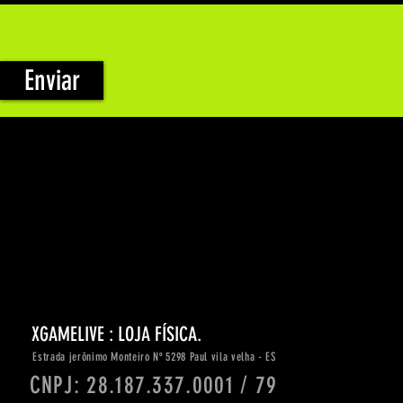
Enviar
XGAMELIVE : LOJA FÍSICA.
Estrada
jerônimo
Monteiro Nº 5298 Paul vila velha - ES
CNPJ: 28.187.337.0001 / 79