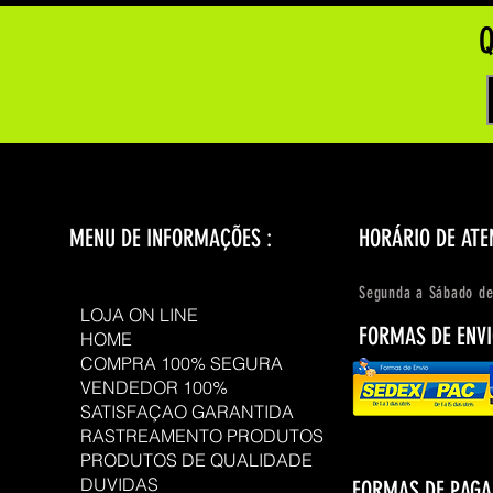
Q
MENU DE INFORMAÇÕES :
HORÁRIO DE ATE
Segunda a Sábado de
LOJA ON LINE
FORMAS DE ENVI
HOME
COMPRA 100% SEGURA
VENDEDOR 100%
SATISFAÇAO GARANTIDA
RASTREAMENTO PRODUTOS
PRODUTOS DE QUALIDADE
DUVIDAS
FORMAS DE PAG