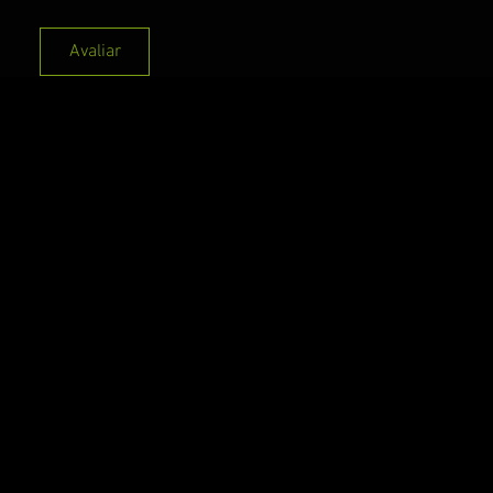
Avaliar