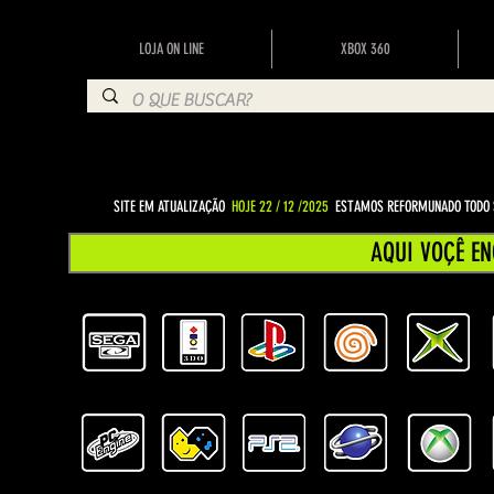
LOJA ON LINE
XBOX 360
SITE EM ATUALIZAÇÃO
HOJE 22 / 12 /2025
ESTAMOS REFORMUNADO TODO S
AQUI VOÇÊ EN