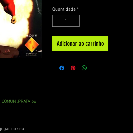
Quantidade
*
Adicionar ao carrinho
 - COMUN ,PRATA ou
jogar no seu