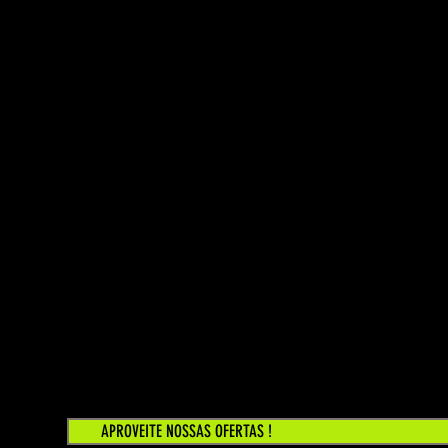
APROVEITE NOSSAS OFERTAS !