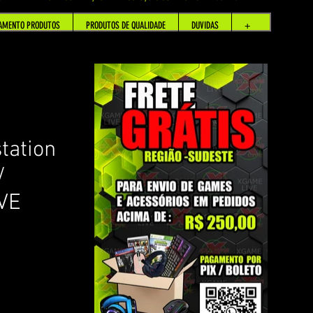
AMENTO PRODUTOS
PRODUTOS DE QUALIDADE
DUVIDAS
+
tation
/
VE