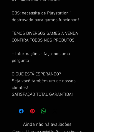
OBS: necessita de Playstation 1
destravado para games funcionar !
TEMOS DIVERSOS GAMES A VENDA
CONFIRA TODOS NOS PRODUTOS
+ Informações - faça-nos uma
pergunta !
O QUE ESTÁ ESPERANDO?
Seja você também um de nossos
clientes!
SATISFAÇÃO TOTAL GARANTIDA!
Ainda não há avaliações
Compartilhe sua opinião. Seja o primeiro