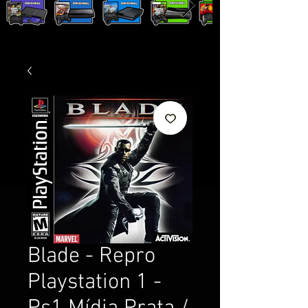
Blade - Repro
Playstation 1 -