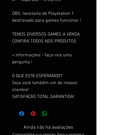
OBS: necessita de Playstation 1
destravado para games funcionar !
TEMOS DIVERSOS GAMES A VENDA
CONFIRA TODOS NOS PRODUTOS
+ Informações - faça-nos uma
pergunta !
O QUE ESTÁ ESPERANDO?
Seja você também um de nossos
clientes!
SATISFAÇÃO TOTAL GARANTIDA!
Ainda não há avaliações
Compartilhe sua opinião. Seja o primeiro