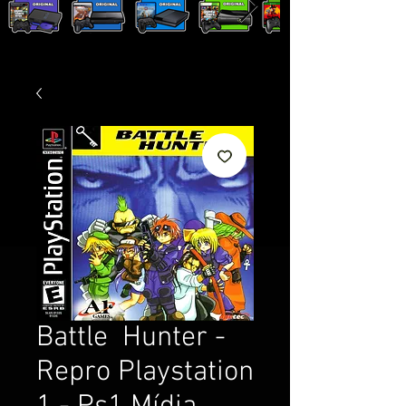
Battle Hunter -
Repro Playstation