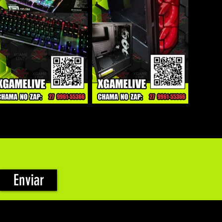
Enviar