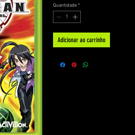
Quantidade
*
Adicionar ao carrinho