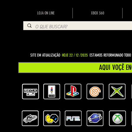
LOJA ON LINE
XBOX 360
SITE EM ATUALIZAÇÃO
HOJE 22 / 12 /2025
ESTAMOS REFORMUNADO TODO S
AQUI VOÇÊ EN