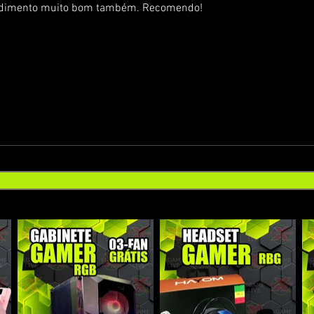
endimento muito bom também. Recomendo!