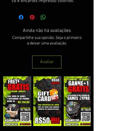
cd e encartes impresso colorido.
Ainda não há avaliações
Compartilhe sua opinião. Seja o primeiro
a deixar uma avaliação.
Avaliar