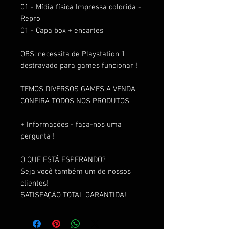
01 - Mídia física Impressa colorida -
Repro
01 - Capa box + encartes
OBS: necessita de Playstation 1
destravado para games funcionar !
TEMOS DIVERSOS GAMES A VENDA
CONFIRA TODOS NOS PRODUTOS
+ Informações - faça-nos uma
pergunta !
O QUE ESTÁ ESPERANDO?
Seja você também um de nossos
clientes!
SATISFAÇÃO TOTAL GARANTIDA!