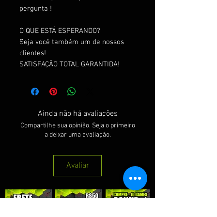
pergunta !
O QUE ESTÁ ESPERANDO?
Seja você também um de nossos
clientes!
SATISFAÇÃO TOTAL GARANTIDA!
Ainda não há avaliações
Compartilhe sua opinião. Seja o primeiro
a deixar uma avaliação.
Avaliar