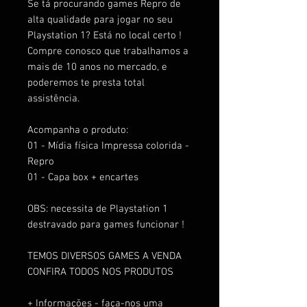
Se tá procurando games Repro de
alta qualidade para jogar no seu
Playstation 1? Está no local certo !
Compre conosco que trabalhamos a
mais de 10 anos no mercado, e
poderemos te presta total
assistência.
Acompanha o produto:
01 - Mídia física Impressa colorida -
Repro
01 - Capa box + encartes
OBS: necessita de Playstation 1
destravado para games funcionar !
TEMOS DIVERSOS GAMES A VENDA
CONFIRA TODOS NOS PRODUTOS
+ Informações - faça-nos uma