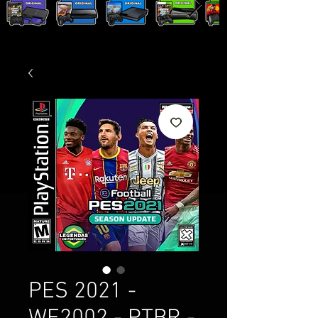
PES 2021 -