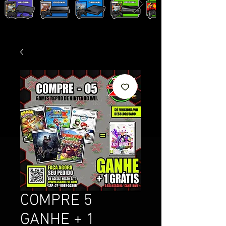
COMPRE 5
GANHE + 1