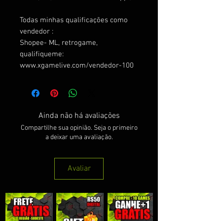
Todas minhas qualificações como
vendedor :
Shopee- ML, retrogame,
qualifiqueme:
www.xgamelive.com/vendedor-100
Ainda não há avaliações
Compartilhe sua opinião. Seja o primeiro
a deixar uma avaliação.
Avaliar