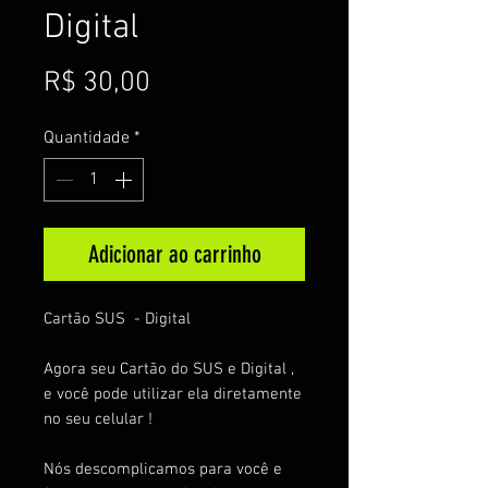
Digital
Preço
R$ 30,00
Quantidade
*
Adicionar ao carrinho
Cartão SUS - Digital
Agora seu Cartão do SUS e Digital ,
e você pode utilizar ela diretamente
no seu celular !
Nós descomplicamos para você e