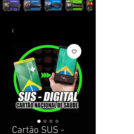
Cartão SUS -