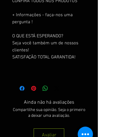
CONFIRA TODOS NOS PRODUTOS
+ Informações - faça-nos uma
pergunta !
O QUE ESTÁ ESPERANDO?
Seja você também um de nossos
clientes!
SATISFAÇÃO TOTAL GARANTIDA!
Ainda não há avaliações
Compartilhe sua opinião. Seja o primeiro
a deixar uma avaliação.
Avaliar