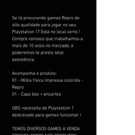
Se tá procurando games Repro de
alta qualidade para jogar no seu
Playstation 1? Está no local certo !
Compre conosco que trabalhamos a
mais de 10 anos no mercado, e
poderemos te presta total
assistência.
Acompanha o produto:
01 - Mídia física Impressa colorida -
Repro
01 - Capa box + encartes
OBS: necessita de Playstation 1
destravado para games funcionar !
TEMOS DIVERSOS GAMES A VENDA